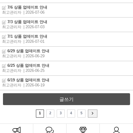
7/6 상품 업데이트 안내
최고관리자
| 2026-07-06
7/3 상품 업데이트 안내
최고관리자
| 2026-07-03
7/1 상품 업데이트 안내
최고관리자
| 2026-07-01
6/29 상품 업데이트 안내
최고관리자
| 2026-06-29
6/25 상품 업데이트 안내
최고관리자
| 2026-06-25
6/19 상품 업데이트 안내
최고관리자
| 2026-06-19
글쓰기
1
2
3
4
5