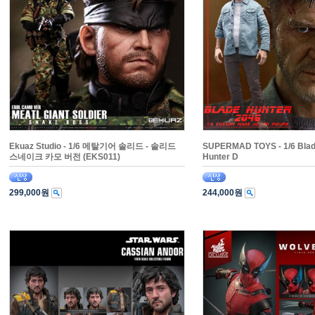
Ekuaz Studio - 1/6 메탈기어 솔리드 - 솔리드
SUPERMAD TOYS - 1/6 Blad
스네이크 카모 버전 (EKS011)
Hunter D
299,000원
244,000원