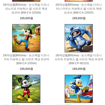
[예약상품]Blitzway - 논스케일 디즈니
[예약상품]Blitzway - 논스케일 디즈니
피노키오 카보틱스 팝 시리즈 액션
미니 마우스 카보틱스 팝 시리즈 액션
피규어 (BW-CA-10506)
피규어 (BW-CA-10505)
189,000원
189,000원
[예약상품]Blitzway - 논스케일 디즈니
[예약상품]Blitzway - 논스케일 디즈니
구피 카보틱스 팝 시리즈 액션 피규어
스티치 카보틱스 팝 시리즈 액션 피규어
(BW-CA-10504)
(BW-CP-90103)
189,000원
189,000원