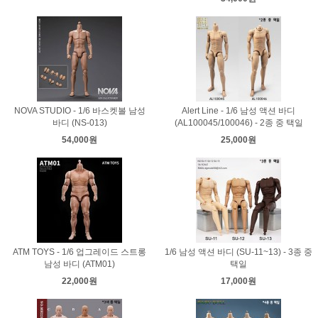
NOVA STUDIO - 1/6 바스켓볼 남성
Alert Line - 1/6 남성 액션 바디
바디 (NS-013)
(AL100045/100046) - 2종 중 택일
54,000원
25,000원
ATM TOYS - 1/6 업그레이드 스트롱
1/6 남성 액션 바디 (SU-11~13) - 3종 중
남성 바디 (ATM01)
택일
22,000원
17,000원