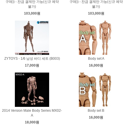
구매)) - 잔금 결제만 가능(신규 예약
구매)) - 잔금 결제만 가능(신규 예약
불가)
불가)
103,000원
103,000원
ZYTOYS - 1/6 남성 바디 세트 (B003)
Body set A
17,000원
16,000원
2014 Version Male Body Series MX02-
Body set B
A
16,000원
18,000원